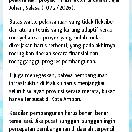
Johan, Selasa (10/2/2026).
Batas waktu pelaksanaan yang tidak fleksibel
dan aturan teknis yang kurang adaptif kerap
menyebabkan proyek yang sudah mulai
dikerjakan harus terhenti, yang pada akhirnya
merugikan daerah secara finansial dan
mengganggu progres pembangunan.
JLjuga menegaskan, bahwa pembangunan
infrastruktur di Maluku harus menjangkau
seluruh wilayah provinsi secara merata, bukan
hanya terpusat di Kota Ambon.
Keadilan pembangunan harus benar-benar
terealisasi. Jika pusat sungguh-sungguh ingin
percepatan pembangunan di daerah terpencil