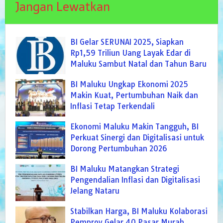
Jangan Lewatkan
BI Gelar SERUNAI 2025, Siapkan
Rp1,59 Triliun Uang Layak Edar di
Maluku Sambut Natal dan Tahun Baru
BI Maluku Ungkap Ekonomi 2025
Makin Kuat, Pertumbuhan Naik dan
Inflasi Tetap Terkendali
Ekonomi Maluku Makin Tangguh, BI
Perkuat Sinergi dan Digitalisasi untuk
Dorong Pertumbuhan 2026
BI Maluku Matangkan Strategi
Pengendalian Inflasi dan Digitalisasi
Jelang Nataru
Stabilkan Harga, BI Maluku Kolaborasi
Pemprov Gelar 40 Pasar Murah