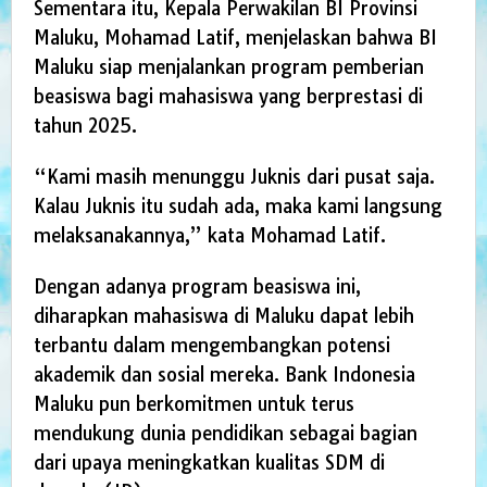
Sementara itu, Kepala Perwakilan BI Provinsi
Maluku, Mohamad Latif, menjelaskan bahwa BI
Maluku siap menjalankan program pemberian
beasiswa bagi mahasiswa yang berprestasi di
tahun 2025.
“Kami masih menunggu Juknis dari pusat saja.
Kalau Juknis itu sudah ada, maka kami langsung
melaksanakannya,” kata Mohamad Latif.
Dengan adanya program beasiswa ini,
diharapkan mahasiswa di Maluku dapat lebih
terbantu dalam mengembangkan potensi
akademik dan sosial mereka. Bank Indonesia
Maluku pun berkomitmen untuk terus
mendukung dunia pendidikan sebagai bagian
dari upaya meningkatkan kualitas SDM di