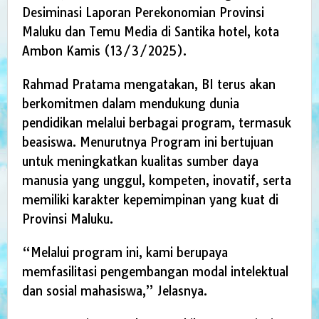
Desiminasi Laporan Perekonomian Provinsi
Maluku dan Temu Media di Santika hotel, kota
Ambon Kamis (13/3/2025).
Rahmad Pratama mengatakan, BI terus akan
berkomitmen dalam mendukung dunia
pendidikan melalui berbagai program, termasuk
beasiswa. Menurutnya Program ini bertujuan
untuk meningkatkan kualitas sumber daya
manusia yang unggul, kompeten, inovatif, serta
memiliki karakter kepemimpinan yang kuat di
Provinsi Maluku.
“Melalui program ini, kami berupaya
memfasilitasi pengembangan modal intelektual
dan sosial mahasiswa,” Jelasnya.