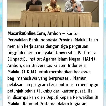
MasarikuOnline.Com, Ambon –
Kantor
Perwakilan Bank Indonesia Provinsi Maluku telah
menjalin kerja sama dengan tiga perguruan
tinggi di daerah ini, yakni Universitas Pattimura
(Unpatti), Institut Agama Islam Negeri (IAIN)
Ambon, dan Universitas Kristen Indonesia
Maluku (UKIM) untuk memberikan beasiswa
bagi mahasiswa yang berprestasi. Namun
pelaksanaan program tersebut masih menunggu
petunjuk teknis (Juknis) dari kantor pusat. Hal
ini disampaikan oleh Deputi Kepala Perwakilan BI
Maluku, Rahmad Pratama, dalam kegiatan