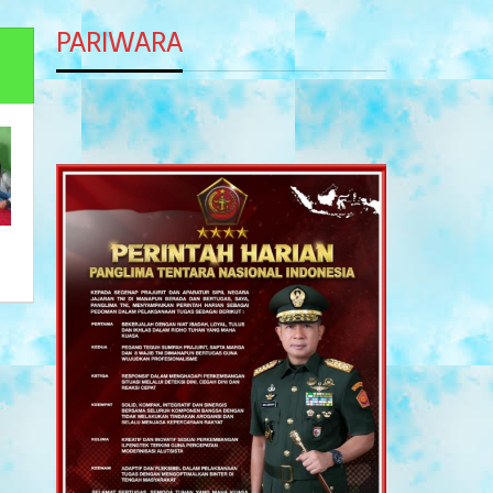
PARIWARA