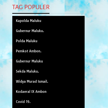
TAG POPULER
Kapolda Maluku
Gubernur Maluku.
Polda Maluku
Pemkot Ambon.
Gubernur Maluku
Sekda Maluku.
Widya Murad Ismail.
Kodaeral IX Ambon
Covid 19.