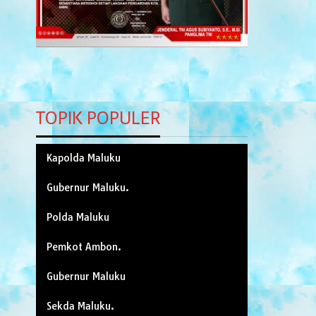
TOPIK POPULER
Kapolda Maluku
Gubernur Maluku.
Polda Maluku
Pemkot Ambon.
Gubernur Maluku
Sekda Maluku.