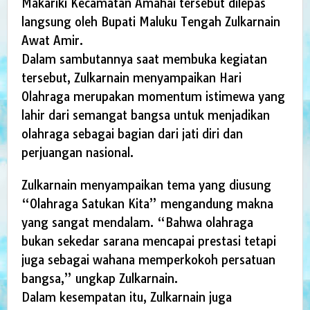
Makariki Kecamatan Amahai tersebut dilepas
langsung oleh Bupati Maluku Tengah Zulkarnain
Awat Amir.
Dalam sambutannya saat membuka kegiatan
tersebut, Zulkarnain menyampaikan Hari
Olahraga merupakan momentum istimewa yang
lahir dari semangat bangsa untuk menjadikan
olahraga sebagai bagian dari jati diri dan
perjuangan nasional.
Zulkarnain menyampaikan tema yang diusung
“Olahraga Satukan Kita” mengandung makna
yang sangat mendalam. “Bahwa olahraga
bukan sekedar sarana mencapai prestasi tetapi
juga sebagai wahana memperkokoh persatuan
bangsa,” ungkap Zulkarnain.
Dalam kesempatan itu, Zulkarnain juga