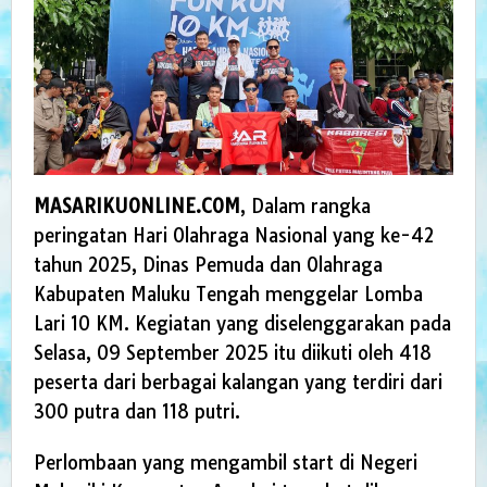
MASARIKUONLINE.COM
, Dalam rangka
peringatan Hari Olahraga Nasional yang ke-42
tahun 2025, Dinas Pemuda dan Olahraga
Kabupaten Maluku Tengah menggelar Lomba
Lari 10 KM. Kegiatan yang diselenggarakan pada
Selasa, 09 September 2025 itu diikuti oleh 418
peserta dari berbagai kalangan yang terdiri dari
300 putra dan 118 putri.
Perlombaan yang mengambil start di Negeri