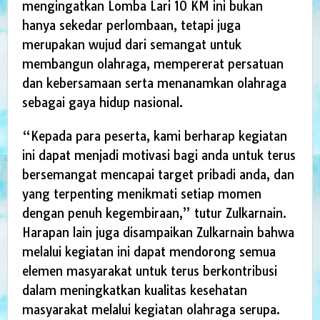
mengingatkan Lomba Lari 10 KM ini bukan
hanya sekedar perlombaan, tetapi juga
merupakan wujud dari semangat untuk
membangun olahraga, mempererat persatuan
dan kebersamaan serta menanamkan olahraga
sebagai gaya hidup nasional.
“Kepada para peserta, kami berharap kegiatan
ini dapat menjadi motivasi bagi anda untuk terus
bersemangat mencapai target pribadi anda, dan
yang terpenting menikmati setiap momen
dengan penuh kegembiraan,” tutur Zulkarnain.
Harapan lain juga disampaikan Zulkarnain bahwa
melalui kegiatan ini dapat mendorong semua
elemen masyarakat untuk terus berkontribusi
dalam meningkatkan kualitas kesehatan
masyarakat melalui kegiatan olahraga serupa.