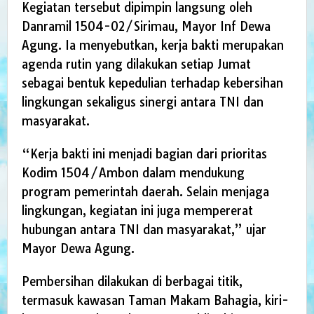
Kegiatan tersebut dipimpin langsung oleh
Danramil 1504-02/Sirimau, Mayor Inf Dewa
Agung. Ia menyebutkan, kerja bakti merupakan
agenda rutin yang dilakukan setiap Jumat
sebagai bentuk kepedulian terhadap kebersihan
lingkungan sekaligus sinergi antara TNI dan
masyarakat.
“Kerja bakti ini menjadi bagian dari prioritas
Kodim 1504/Ambon dalam mendukung
program pemerintah daerah. Selain menjaga
lingkungan, kegiatan ini juga mempererat
hubungan antara TNI dan masyarakat,” ujar
Mayor Dewa Agung.
Pembersihan dilakukan di berbagai titik,
termasuk kawasan Taman Makam Bahagia, kiri-