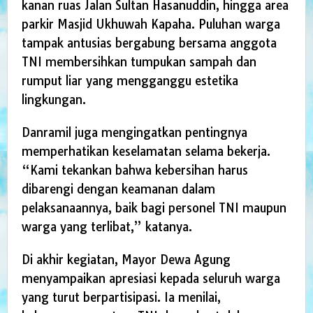
kanan ruas Jalan Sultan Hasanuddin, hingga area
parkir Masjid Ukhuwah Kapaha. Puluhan warga
tampak antusias bergabung bersama anggota
TNI membersihkan tumpukan sampah dan
rumput liar yang mengganggu estetika
lingkungan.
Danramil juga mengingatkan pentingnya
memperhatikan keselamatan selama bekerja.
“Kami tekankan bahwa kebersihan harus
dibarengi dengan keamanan dalam
pelaksanaannya, baik bagi personel TNI maupun
warga yang terlibat,” katanya.
Di akhir kegiatan, Mayor Dewa Agung
menyampaikan apresiasi kepada seluruh warga
yang turut berpartisipasi. Ia menilai,