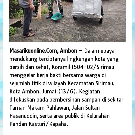
Masarikuonline.Com, Ambon –
Dalam upaya
mendukung terciptanya lingkungan kota yang
bersih dan sehat, Koramil 1504-02/Sirimau
menggelar kerja bakti bersama warga di
sejumlah titik di wilayah Kecamatan Sirimau,
Kota Ambon, Jumat (13/6). Kegiatan
difokuskan pada pembersihan sampah di sekitar
Taman Makam Pahlawan, Jalan Sultan
Hasanuddin, serta area publik di Kelurahan
Pandan Kasturi/Kapaha.