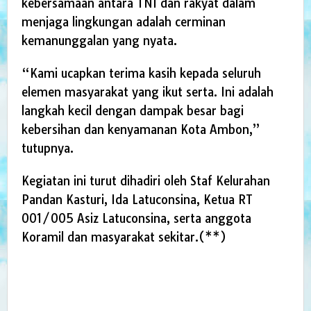
kebersamaan antara TNI dan rakyat dalam
menjaga lingkungan adalah cerminan
kemanunggalan yang nyata.
“Kami ucapkan terima kasih kepada seluruh
elemen masyarakat yang ikut serta. Ini adalah
langkah kecil dengan dampak besar bagi
kebersihan dan kenyamanan Kota Ambon,”
tutupnya.
Kegiatan ini turut dihadiri oleh Staf Kelurahan
Pandan Kasturi, Ida Latuconsina, Ketua RT
001/005 Asiz Latuconsina, serta anggota
Koramil dan masyarakat sekitar.(**)