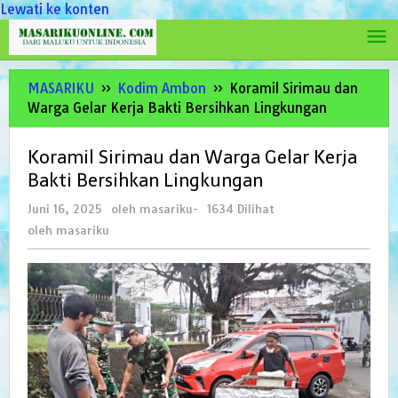
Lewati ke konten
MASARIKU
»
Kodim Ambon
»
Koramil Sirimau dan
Warga Gelar Kerja Bakti Bersihkan Lingkungan
Koramil Sirimau dan Warga Gelar Kerja
Bakti Bersihkan Lingkungan
Juni 16, 2025
oleh
masariku
-
1634 Dilihat
oleh
masariku