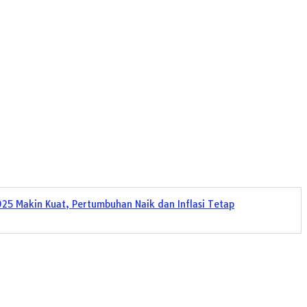
25 Makin Kuat, Pertumbuhan Naik dan Inflasi Tetap