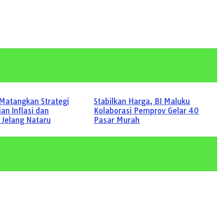
Matangkan Strategi
Stabilkan Harga, BI Maluku
an Inflasi dan
Kolaborasi Pemprov Gelar 40
i Jelang Nataru
Pasar Murah