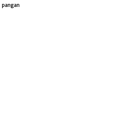
n pangan