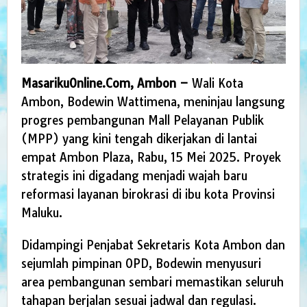
MasarikuOnline.Com, Ambon –
Wali Kota
Ambon, Bodewin Wattimena, meninjau langsung
progres pembangunan Mall Pelayanan Publik
(MPP) yang kini tengah dikerjakan di lantai
empat Ambon Plaza, Rabu, 15 Mei 2025. Proyek
strategis ini digadang menjadi wajah baru
reformasi layanan birokrasi di ibu kota Provinsi
Maluku.
Didampingi Penjabat Sekretaris Kota Ambon dan
sejumlah pimpinan OPD, Bodewin menyusuri
area pembangunan sembari memastikan seluruh
tahapan berjalan sesuai jadwal dan regulasi.