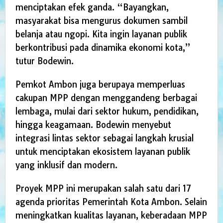
menciptakan efek ganda. “Bayangkan,
masyarakat bisa mengurus dokumen sambil
belanja atau ngopi. Kita ingin layanan publik
berkontribusi pada dinamika ekonomi kota,”
tutur Bodewin.
Pemkot Ambon juga berupaya memperluas
cakupan MPP dengan menggandeng berbagai
lembaga, mulai dari sektor hukum, pendidikan,
hingga keagamaan. Bodewin menyebut
integrasi lintas sektor sebagai langkah krusial
untuk menciptakan ekosistem layanan publik
yang inklusif dan modern.
Proyek MPP ini merupakan salah satu dari 17
agenda prioritas Pemerintah Kota Ambon. Selain
meningkatkan kualitas layanan, keberadaan MPP