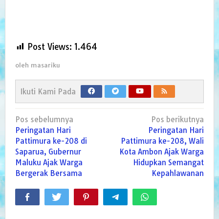
Post Views:
1.464
oleh
masariku
Ikuti Kami Pada
Navigasi
Pos sebelumnya
Pos berikutnya
pos
Peringatan Hari
Peringatan Hari
Pattimura ke-208 di
Pattimura ke-208, Wali
Saparua, Gubernur
Kota Ambon Ajak Warga
Maluku Ajak Warga
Hidupkan Semangat
Bergerak Bersama
Kepahlawanan