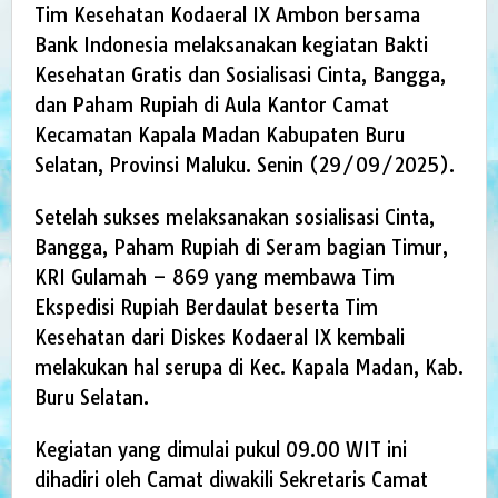
Tim Kesehatan Kodaeral IX Ambon bersama
Bank Indonesia melaksanakan kegiatan Bakti
Kesehatan Gratis dan Sosialisasi Cinta, Bangga,
dan Paham Rupiah di Aula Kantor Camat
Kecamatan Kapala Madan Kabupaten Buru
Selatan, Provinsi Maluku. Senin (29/09/2025).
Setelah sukses melaksanakan sosialisasi Cinta,
Bangga, Paham Rupiah di Seram bagian Timur,
KRI Gulamah – 869 yang membawa Tim
Ekspedisi Rupiah Berdaulat beserta Tim
Kesehatan dari Diskes Kodaeral IX kembali
melakukan hal serupa di Kec. Kapala Madan, Kab.
Buru Selatan.
Kegiatan yang dimulai pukul 09.00 WIT ini
dihadiri oleh Camat diwakili Sekretaris Camat