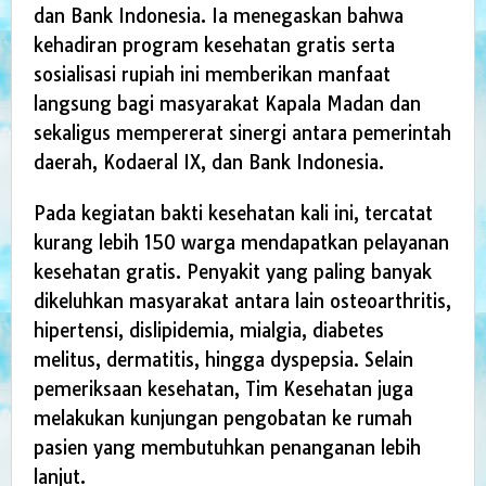
dan Bank Indonesia. Ia menegaskan bahwa
kehadiran program kesehatan gratis serta
sosialisasi rupiah ini memberikan manfaat
langsung bagi masyarakat Kapala Madan dan
sekaligus mempererat sinergi antara pemerintah
daerah, Kodaeral IX, dan Bank Indonesia.
Pada kegiatan bakti kesehatan kali ini, tercatat
kurang lebih 150 warga mendapatkan pelayanan
kesehatan gratis. Penyakit yang paling banyak
dikeluhkan masyarakat antara lain osteoarthritis,
hipertensi, dislipidemia, mialgia, diabetes
melitus, dermatitis, hingga dyspepsia. Selain
pemeriksaan kesehatan, Tim Kesehatan juga
melakukan kunjungan pengobatan ke rumah
pasien yang membutuhkan penanganan lebih
lanjut.