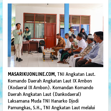
MASARIKUONLINE.COM
, TNI Angkatan Laut.
Komando Daerah Angkatan Laut IX Ambon
(Kodaeral IX Ambon). Komandan Komando
Daerah Angkatan Laut (Dankodaeral)
Laksamana Muda TNI Hanarko Djodi
Pamungkas, S.H., TNI Angkatan Laut melalui