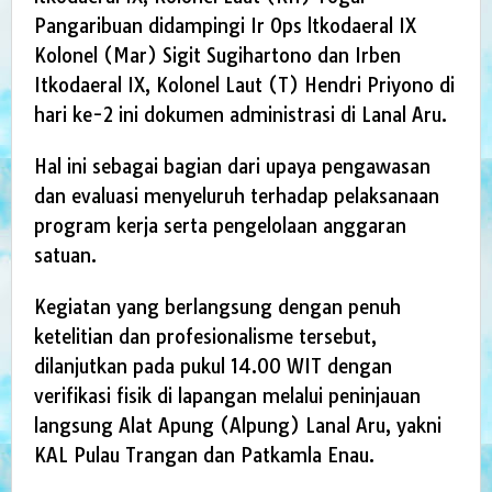
Pangaribuan didampingi Ir Ops ltkodaeral IX
Kolonel (Mar) Sigit Sugihartono dan Irben
Itkodaeral IX, Kolonel Laut (T) Hendri Priyono di
hari ke-2 ini dokumen administrasi di Lanal Aru.
Hal ini sebagai bagian dari upaya pengawasan
dan evaluasi menyeluruh terhadap pelaksanaan
program kerja serta pengelolaan anggaran
satuan.
Kegiatan yang berlangsung dengan penuh
ketelitian dan profesionalisme tersebut,
dilanjutkan pada pukul 14.00 WIT dengan
verifikasi fisik di lapangan melalui peninjauan
langsung Alat Apung (Alpung) Lanal Aru, yakni
KAL Pulau Trangan dan Patkamla Enau.