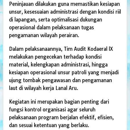
Peninjauan dilakukan guna memastikan kesiapan
unsur, kesesuaian administrasi dengan kondisi riil
di lapangan, serta optimalisasi dukungan
operasional dalam pelaksanaan tugas
pengamanan wilayah perairan.
Dalam pelaksanaannya, Tim Audit Kodaeral lX
melakukan pengecekan terhadap kondisi
material, kelengkapan administrasi, hingga
kesiapan operasional unsur patroli yang menjadi
ujung tombak pengawasan dan pengamanan
laut di wilayah kerja Lanal Aru.
Kegiatan ini merupakan bagian penting dari
fungsi kontrol organisasi agar seluruh
pelaksanaan program berjalan efektif, efisien,
dan sesuai ketentuan yang berlaku.