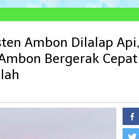
ten Ambon Dilalap Api
Ambon Bergerak Cepat
lah