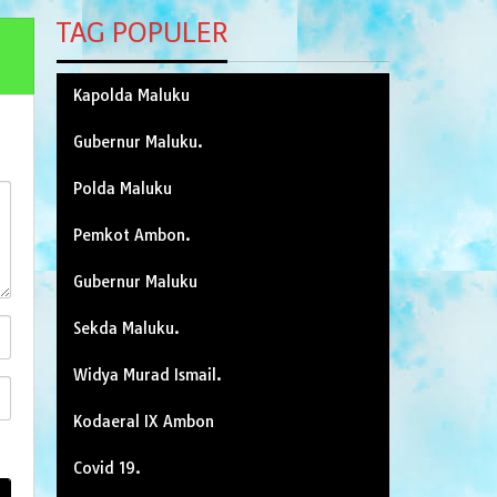
TAG POPULER
Kapolda Maluku
Gubernur Maluku.
Polda Maluku
Pemkot Ambon.
Gubernur Maluku
Sekda Maluku.
Widya Murad Ismail.
Kodaeral IX Ambon
Covid 19.