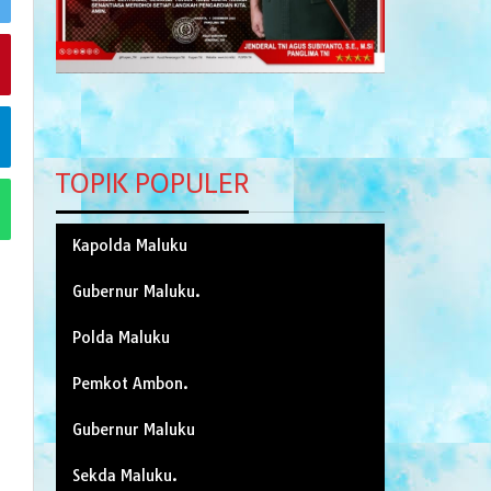
TOPIK POPULER
Kapolda Maluku
Gubernur Maluku.
Polda Maluku
Pemkot Ambon.
Gubernur Maluku
Sekda Maluku.