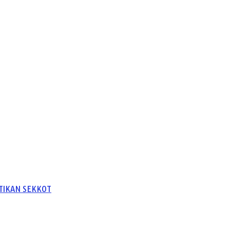
TIKAN SEKKOT