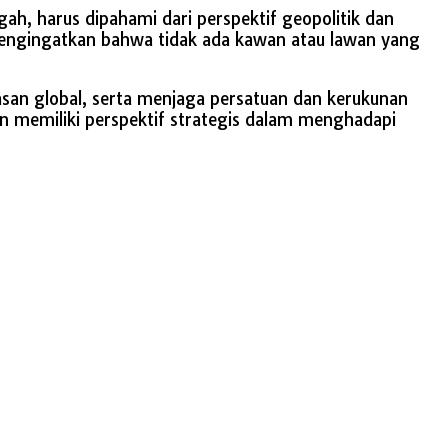
h, harus dipahami dari perspektif geopolitik dan
mengingatkan bahwa tidak ada kawan atau lawan yang
san global, serta menjaga persatuan dan kerukunan
n memiliki perspektif strategis dalam menghadapi