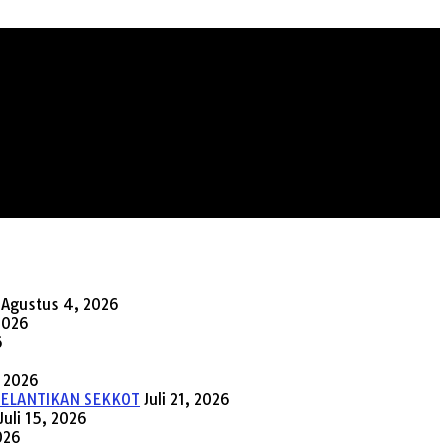
Agustus 4, 2026
2026
6
, 2026
PELANTIKAN SEKKOT
Juli 21, 2026
Juli 15, 2026
2026