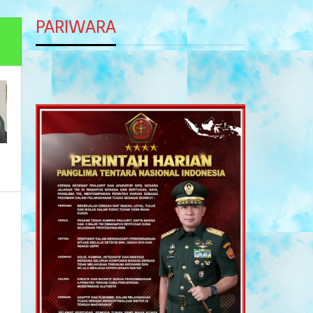
PARIWARA