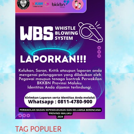
TAG POPULER