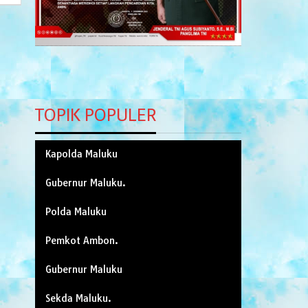
TOPIK POPULER
Kapolda Maluku
Gubernur Maluku.
Polda Maluku
Pemkot Ambon.
Gubernur Maluku
Sekda Maluku.