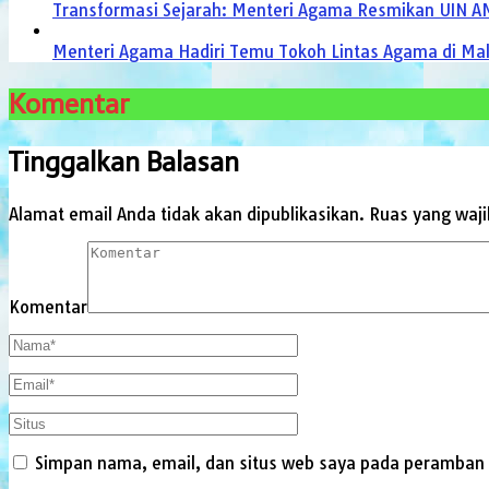
Transformasi Sejarah: Menteri Agama Resmikan UIN AM
Menteri Agama Hadiri Temu Tokoh Lintas Agama di Ma
Komentar
Tinggalkan Balasan
Alamat email Anda tidak akan dipublikasikan.
Ruas yang waji
Komentar
Simpan nama, email, dan situs web saya pada peramban i