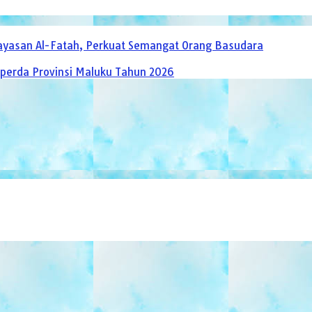
 Yayasan Al-Fatah, Perkuat Semangat Orang Basudara
perda Provinsi Maluku Tahun 2026