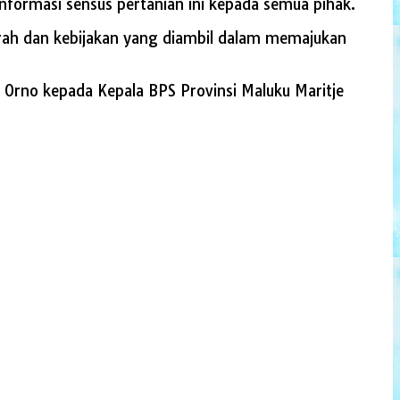
formasi sensus pertanian ini kepada semua pihak.
rah dan kebijakan yang diambil dalam memajukan
 Orno kepada Kepala BPS Provinsi Maluku Maritje