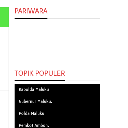
PARIWARA
TOPIK POPULER
Kapolda Maluku
Gubernur Maluku.
Polda Maluku
Pemkot Ambon.