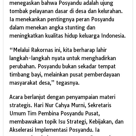
menegaskan bahwa Posyandu adalah ujung
tombak pelayanan dasar di desa dan kelurahan.
Ia menekankan pentingnya peran Posyandu
dalam menekan angka stunting dan
meningkatkan kualitas hidup keluarga Indonesia.
“Melalui Rakornas ini, kita berharap lahir
langkah-langkah nyata untuk menghadirkan
perubahan. Posyandu bukan sekadar tempat
timbang bayi, melainkan pusat pemberdayaan
masyarakat desa,” tegasnya.
Acara berlanjut dengan penyampaian materi
strategis. Hari Nur Cahya Murni, Sekretaris
Umum Tim Pembina Posyandu Pusat,
membawakan topik Isu Strategi, Kebijakan, dan
Akselerasi Implementasi Posyandu. Ia