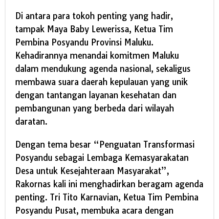
Di antara para tokoh penting yang hadir,
tampak Maya Baby Lewerissa, Ketua Tim
Pembina Posyandu Provinsi Maluku.
Kehadirannya menandai komitmen Maluku
dalam mendukung agenda nasional, sekaligus
membawa suara daerah kepulauan yang unik
dengan tantangan layanan kesehatan dan
pembangunan yang berbeda dari wilayah
daratan.
Dengan tema besar “Penguatan Transformasi
Posyandu sebagai Lembaga Kemasyarakatan
Desa untuk Kesejahteraan Masyarakat”,
Rakornas kali ini menghadirkan beragam agenda
penting. Tri Tito Karnavian, Ketua Tim Pembina
Posyandu Pusat, membuka acara dengan