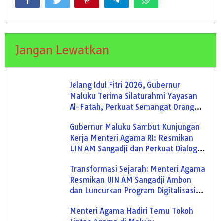
Jangan Lewatkan
Jelang Idul Fitri 2026, Gubernur
Maluku Terima Silaturahmi Yayasan
Al-Fatah, Perkuat Semangat Orang
Basudara
Gubernur Maluku Sambut Kunjungan
Kerja Menteri Agama RI: Resmikan
UIN AM Sangadji dan Perkuat Dialog
Lintas Iman
Transformasi Sejarah: Menteri Agama
Resmikan UIN AM Sangadji Ambon
dan Luncurkan Program Digitalisasi
Lintas Iman
Menteri Agama Hadiri Temu Tokoh