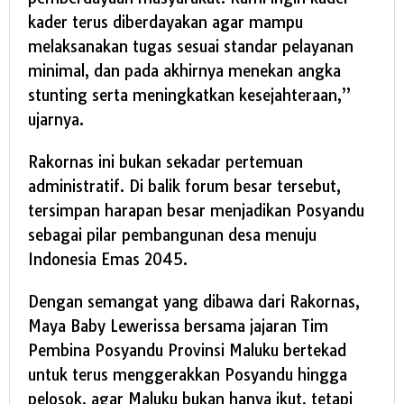
kader terus diberdayakan agar mampu
melaksanakan tugas sesuai standar pelayanan
minimal, dan pada akhirnya menekan angka
stunting serta meningkatkan kesejahteraan,”
ujarnya.
Rakornas ini bukan sekadar pertemuan
administratif. Di balik forum besar tersebut,
tersimpan harapan besar menjadikan Posyandu
sebagai pilar pembangunan desa menuju
Indonesia Emas 2045.
Dengan semangat yang dibawa dari Rakornas,
Maya Baby Lewerissa bersama jajaran Tim
Pembina Posyandu Provinsi Maluku bertekad
untuk terus menggerakkan Posyandu hingga
pelosok, agar Maluku bukan hanya ikut, tetapi