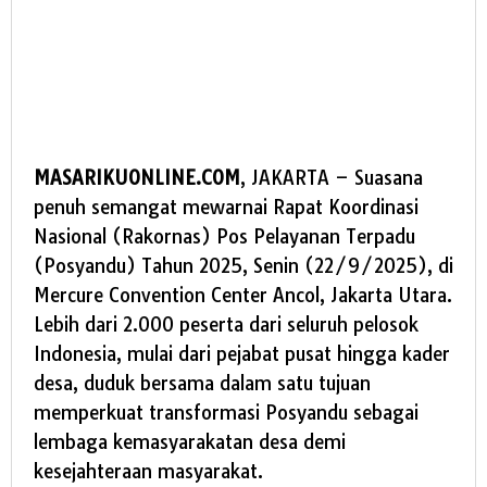
MASARIKUONLINE.COM
, JAKARTA – Suasana
penuh semangat mewarnai Rapat Koordinasi
Nasional (Rakornas) Pos Pelayanan Terpadu
(Posyandu) Tahun 2025, Senin (22/9/2025), di
Mercure Convention Center Ancol, Jakarta Utara.
Lebih dari 2.000 peserta dari seluruh pelosok
Indonesia, mulai dari pejabat pusat hingga kader
desa, duduk bersama dalam satu tujuan
memperkuat transformasi Posyandu sebagai
lembaga kemasyarakatan desa demi
kesejahteraan masyarakat.