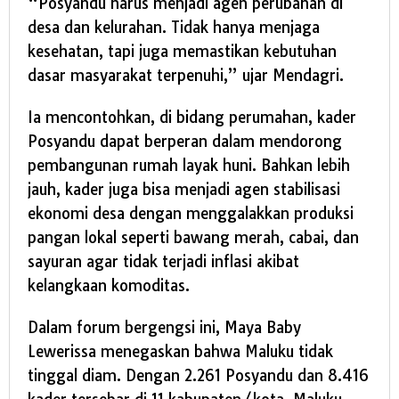
“Posyandu harus menjadi agen perubahan di
desa dan kelurahan. Tidak hanya menjaga
kesehatan, tapi juga memastikan kebutuhan
dasar masyarakat terpenuhi,” ujar Mendagri.
Ia mencontohkan, di bidang perumahan, kader
Posyandu dapat berperan dalam mendorong
pembangunan rumah layak huni. Bahkan lebih
jauh, kader juga bisa menjadi agen stabilisasi
ekonomi desa dengan menggalakkan produksi
pangan lokal seperti bawang merah, cabai, dan
sayuran agar tidak terjadi inflasi akibat
kelangkaan komoditas.
Dalam forum bergengsi ini, Maya Baby
Lewerissa menegaskan bahwa Maluku tidak
tinggal diam. Dengan 2.261 Posyandu dan 8.416