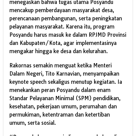
menegaskan bahwa tugas utama Posyandu
mencakup pemberdayaan masyarakat desa,
perencanaan pembangunan, serta peningkatan
pelayanan masyarakat. Karena itu, program
Posyandu harus masuk ke dalam RPJMD Provinsi
dan Kabupaten/Kota, agar implementasinya
mengakar hingga ke desa dan kelurahan.
Rakornas semakin menguat ketika Menteri
Dalam Negeri, Tito Karnavian, menyampaikan
keynote speech sekaligus menutup kegiatan. Ia
menekankan peran Posyandu dalam enam
Standar Pelayanan Minimal (SPM) pendidikan,
kesehatan, pekerjaan umum, perumahan dan
permukiman, ketentraman dan ketertiban
umum, serta sosial.