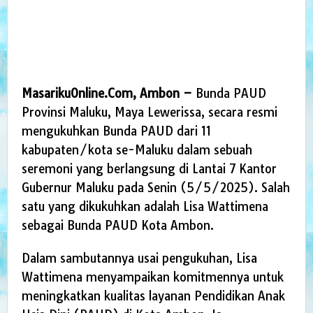
MasarikuOnline.Com, Ambon –
Bunda PAUD
Provinsi Maluku, Maya Lewerissa, secara resmi
mengukuhkan Bunda PAUD dari 11
kabupaten/kota se-Maluku dalam sebuah
seremoni yang berlangsung di Lantai 7 Kantor
Gubernur Maluku pada Senin (5/5/2025). Salah
satu yang dikukuhkan adalah Lisa Wattimena
sebagai Bunda PAUD Kota Ambon.
Dalam sambutannya usai pengukuhan, Lisa
Wattimena menyampaikan komitmennya untuk
meningkatkan kualitas layanan Pendidikan Anak