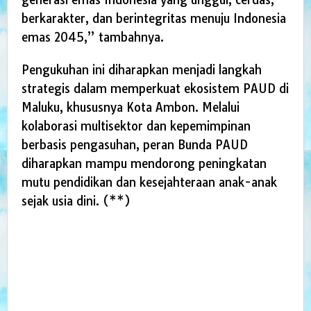
berkarakter, dan berintegritas menuju Indonesia
emas 2045,” tambahnya.
Pengukuhan ini diharapkan menjadi langkah
strategis dalam memperkuat ekosistem PAUD di
Maluku, khususnya Kota Ambon. Melalui
kolaborasi multisektor dan kepemimpinan
berbasis pengasuhan, peran Bunda PAUD
diharapkan mampu mendorong peningkatan
mutu pendidikan dan kesejahteraan anak-anak
sejak usia dini. (**)