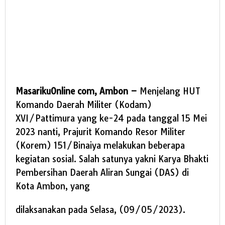
MasarikuOnline com, Ambon –
Menjelang HUT
Komando Daerah Militer (Kodam)
XVI/Pattimura yang ke-24 pada tanggal 15 Mei
2023 nanti, Prajurit Komando Resor Militer
(Korem) 151/Binaiya melakukan beberapa
kegiatan sosial. Salah satunya yakni Karya Bhakti
Pembersihan Daerah Aliran Sungai (DAS) di
Kota Ambon, yang
dilaksanakan pada Selasa, (09/05/2023).