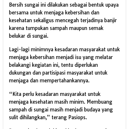
Bersih sungai ini dilakukan sebagai bentuk upaya
bersama untuk menjaga kebersihan dan
kesehatan sekaligus mencegah terjadinya banjir
karena tumpukan sampah maupun semak
belukar di sungai.
Lagi-lagi minimnya kesadaran masyarakat untuk
menjaga kebersihan menjadi isu yang melatar
belakangi kegiatan ini, tentu diperlukan
dukungan dan partisipasi masyarakat untuk
menjaga dan mempertahankannya.
“Kita perlu kesadaran masyarakat untuk
menjaga kesehatan masih minim. Membuang
sampah di sungai masih menjadi budaya yang
sulit dihilangkan,” terang Pasiops.